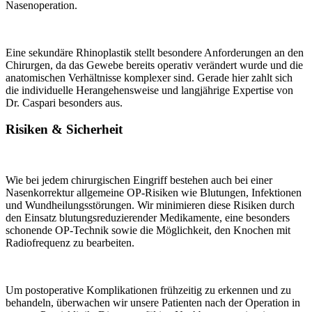
Nasenoperation.
Eine sekundäre Rhinoplastik stellt besondere Anforderungen an den
Chirurgen, da das Gewebe bereits operativ verändert wurde und die
anatomischen Verhältnisse komplexer sind. Gerade hier zahlt sich
die individuelle Herangehensweise und langjährige Expertise von
Dr. Caspari besonders aus.
Risiken & Sicherheit
Wie bei jedem chirurgischen Eingriff bestehen auch bei einer
Nasenkorrektur allgemeine OP-Risiken wie Blutungen, Infektionen
und Wundheilungsstörungen. Wir minimieren diese Risiken durch
den Einsatz blutungsreduzierender Medikamente, eine besonders
schonende OP-Technik sowie die Möglichkeit, den Knochen mit
Radiofrequenz zu bearbeiten.
Um postoperative Komplikationen frühzeitig zu erkennen und zu
behandeln, überwachen wir unsere Patienten nach der Operation in