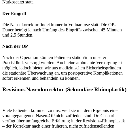
Narkosearzt statt.
Der Eingriff
Die Nasenkorrektur findet immer in Vollnarkose statt. Die OP-
Dauer beträgt je nach Umfang des Eingriffs zwischen 45 Minuten
und 2,5 Stunden.
Nach der OP
Nach der Operation können Patienten stationär in unserer
Praxisklinik versorgt werden. Auch eine ambulante Versorgung ist
möglich, jedoch bieten wir aus medizinischen Sicherheitsgründen
die stationäre Überwachung an, um postoperative Komplikationen
sofort erkennen und behandeln zu können.
Revisions-Nasenkorrektur (Sekundäre Rhinoplastik)
Viele Patienten kommen zu uns, weil sie mit dem Ergebnis einer
vorangegangenen Nasen-OP nicht zufrieden sind. Dr. Caspari
verfügt über umfangreiche Erfahrung in der Revisions-Rhinoplastik
– der Korrektur nach einer früheren, nicht zufriedenstellenden