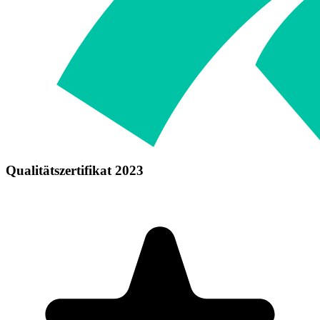
Qualitätszertifikat 2023