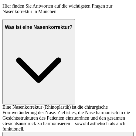
Hier finden Sie Antworten auf die wichtigsten Fragen zur
Nasenkorrektur in München
Was ist eine Nasenkorrektur?
Eine Nasenkorrektur (Rhinoplastik) ist die chirurgische
Formveränderung der Nase. Ziel ist es, die Nase harmonisch in die
Gesichtsstrukturen des Patienten einzuordnen und den gesamten
Gesichtsausdruck zu harmonisieren – sowohl ästhetisch als auch
funktionell.