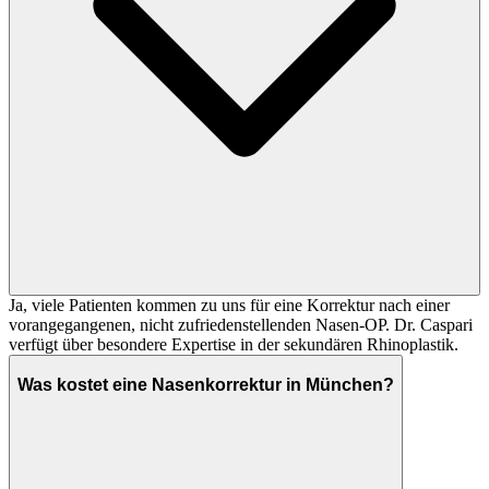
Ja, viele Patienten kommen zu uns für eine Korrektur nach einer
vorangegangenen, nicht zufriedenstellenden Nasen-OP. Dr. Caspari
verfügt über besondere Expertise in der sekundären Rhinoplastik.
Was kostet eine Nasenkorrektur in München?