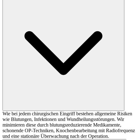
Wie bei jedem chirurgischen Eingriff bestehen allgemeine Risiken
wie Blutungen, Infektionen und Wundheilungsstörungen. Wir
minimieren diese durch blutungsreduzierende Medikamente,
schonende OP-Techniken, Knochenbearbeitung mit Radiofrequenz
und eine stationäre Überwachung nach der Operation.