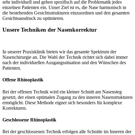
sehr individuell und gehen spezifisch auf die Problematik jedes
einzelnen Patienten ein. Unser Ziel ist es, die Nase harmonisch in
die bestehenden Gesichtsstrukturen einzuordnen und den gesamten
Gesichtsausdruck zu optimieren.
Unsere Techniken der Nasenkorrektur
In unserer Praxisklinik bieten wir das gesamte Spektrum der
Nasenchirurgie an. Die Wahl der Technik richtet sich dabei immer
nach der individuellen Ausgangssituation und den Wünschen des
Patienten.
Offene Rhinoplastik
Bei der offenen Technik wird ein kleiner Schnitt am Nasensteg
gesetzt, der einen optimalen Zugang zu den inneren Nasenstrukturen
ermöglicht. Diese Methode eignet sich besonders für komplexe
Korrekturen.
Geschlossene Rhinoplastik
Bei der geschlossenen Technik erfolgen alle Schnitte im Inneren der