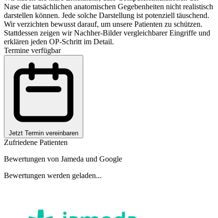
Nase die tatsächlichen anatomischen Gegebenheiten nicht realistisch
darstellen können. Jede solche Darstellung ist potenziell täuschend.
Wir verzichten bewusst darauf, um unsere Patienten zu schützen.
Stattdessen zeigen wir Nachher-Bilder vergleichbarer Eingriffe und
erklären jeden OP-Schritt im Detail.
Termine verfügbar
Jetzt Termin vereinbaren
Zufriedene Patienten
Bewertungen von Jameda und Google
Bewertungen werden geladen...