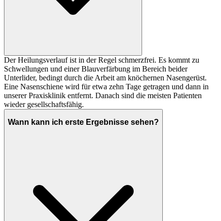
Der Heilungsverlauf ist in der Regel schmerzfrei. Es kommt zu
Schwellungen und einer Blauverfärbung im Bereich beider
Unterlider, bedingt durch die Arbeit am knöchernen Nasengerüst.
Eine Nasenschiene wird für etwa zehn Tage getragen und dann in
unserer Praxisklinik entfernt. Danach sind die meisten Patienten
wieder gesellschaftsfähig.
Wann kann ich erste Ergebnisse sehen?