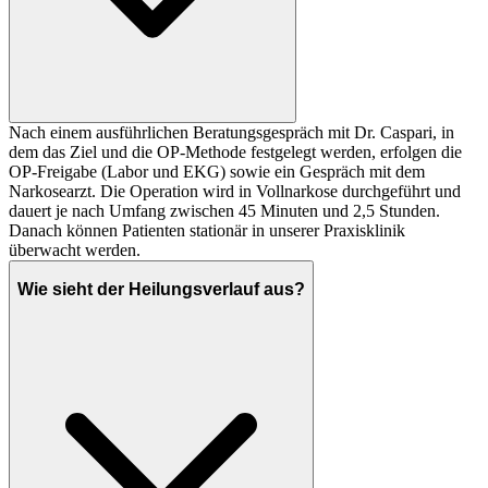
Nach einem ausführlichen Beratungsgespräch mit Dr. Caspari, in
dem das Ziel und die OP-Methode festgelegt werden, erfolgen die
OP-Freigabe (Labor und EKG) sowie ein Gespräch mit dem
Narkosearzt. Die Operation wird in Vollnarkose durchgeführt und
dauert je nach Umfang zwischen 45 Minuten und 2,5 Stunden.
Danach können Patienten stationär in unserer Praxisklinik
überwacht werden.
Wie sieht der Heilungsverlauf aus?