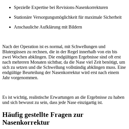
Spezielle Expertise bei Revisions-Nasenkorrekturen
Stationäre Versorgungsmöglichkeit für maximale Sicherheit
Anschauliche Aufklärung mit Bildern
Nach der Operation ist es normal, mit Schwellungen und
Blutergüssen zu rechnen, die in der Regel innerhalb von ein bis
zwei Wochen abklingen. Die endgültigen Ergebnisse sind oft erst
nach mehreren Monaten sichtbar, da die Nase viel Zeit benötigt, um
sich zu setzen und die Schwellung vollständig abklingen muss. Eine
endgültige Beurteilung der Nasenkorrektur wird erst nach einem
Jahr vorgenommen.
Es ist wichtig, realistische Erwartungen an die Ergebnisse zu haben
und sich bewusst zu sein, dass jede Nase einzigartig ist.
Häufig gestellte Fragen zur
Nasenkorrektur