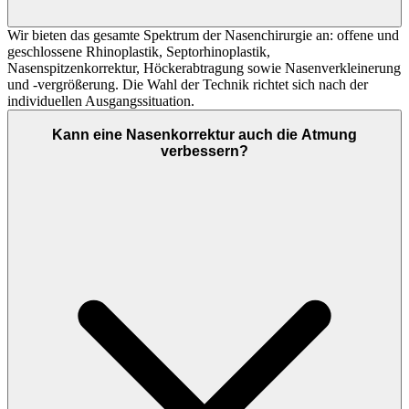
Wir bieten das gesamte Spektrum der Nasenchirurgie an: offene und
geschlossene Rhinoplastik, Septorhinoplastik,
Nasenspitzenkorrektur, Höckerabtragung sowie Nasenverkleinerung
und -vergrößerung. Die Wahl der Technik richtet sich nach der
individuellen Ausgangssituation.
Kann eine Nasenkorrektur auch die Atmung
verbessern?