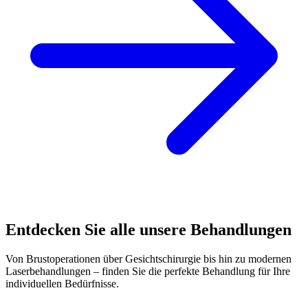
Entdecken Sie alle unsere Behandlungen
Von Brustoperationen über Gesichtschirurgie bis hin zu modernen
Laserbehandlungen – finden Sie die perfekte Behandlung für Ihre
individuellen Bedürfnisse.