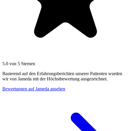
5.0 von 5 Sternen
Basierend auf den Erfahrungsberichten unserer Patienten wurden
wir von Jameda mit der Höchstbewertung ausgezeichnet.
Bewertungen auf Jameda ansehen