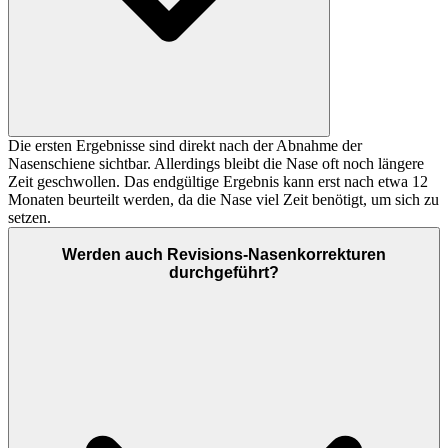
Die ersten Ergebnisse sind direkt nach der Abnahme der
Nasenschiene sichtbar. Allerdings bleibt die Nase oft noch längere
Zeit geschwollen. Das endgültige Ergebnis kann erst nach etwa 12
Monaten beurteilt werden, da die Nase viel Zeit benötigt, um sich zu
setzen.
Werden auch Revisions-Nasenkorrekturen
durchgeführt?