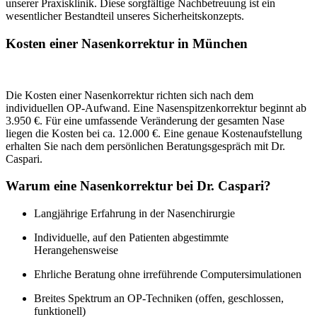
unserer Praxisklinik. Diese sorgfältige Nachbetreuung ist ein
wesentlicher Bestandteil unseres Sicherheitskonzepts.
Kosten einer Nasenkorrektur in München
Die Kosten einer Nasenkorrektur richten sich nach dem
individuellen OP-Aufwand. Eine Nasenspitzenkorrektur beginnt ab
3.950 €. Für eine umfassende Veränderung der gesamten Nase
liegen die Kosten bei ca. 12.000 €. Eine genaue Kostenaufstellung
erhalten Sie nach dem persönlichen Beratungsgespräch mit Dr.
Caspari.
Warum eine Nasenkorrektur bei Dr. Caspari?
Langjährige Erfahrung in der Nasenchirurgie
Individuelle, auf den Patienten abgestimmte
Herangehensweise
Ehrliche Beratung ohne irreführende Computersimulationen
Breites Spektrum an OP-Techniken (offen, geschlossen,
funktionell)