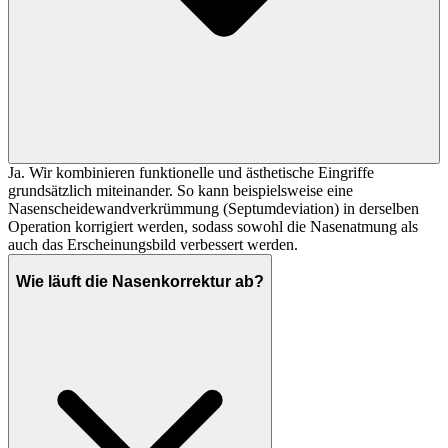
Ja. Wir kombinieren funktionelle und ästhetische Eingriffe
grundsätzlich miteinander. So kann beispielsweise eine
Nasenscheidewandverkrümmung (Septumdeviation) in derselben
Operation korrigiert werden, sodass sowohl die Nasenatmung als
auch das Erscheinungsbild verbessert werden.
Wie läuft die Nasenkorrektur ab?