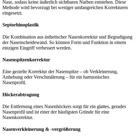
Nase, sodass keine äußerlich sichtbaren Narben entstehen. Diese
Methode wird bevorzugt bei weniger umfangreichen Korrekturen
eingesetzt.
Septorhinoplastik
Die Kombination aus ästhetischer Nasenkorrektur und Begradigung
der Nasenscheidewand. So können Form und Funktion in einem
einzigen Eingriff verbessert werden.
Nasenspitzenkorrektur
Eine gezielte Korrektur der Nasenspitze – ob Verkleinerung,
Anhebung oder Verschmälerung – für ein harmonisches
Nasenprofil.
Höckerabtragung
Die Entfernung eines Nasenhöckers sorgt für ein glattes, gerades
Nasenprofil und ist einer der häufigsten Gründe für eine
Nasenkorrektur.
Nasenverkleinerung & -vergrößerung