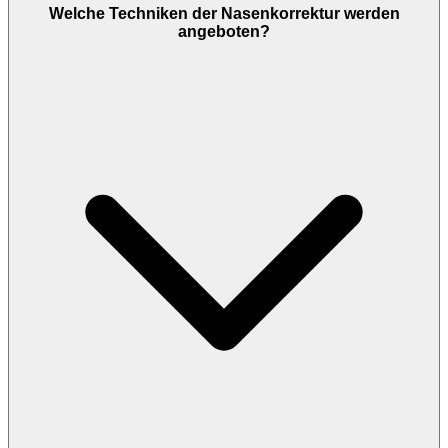
Welche Techniken der Nasenkorrektur werden
angeboten?