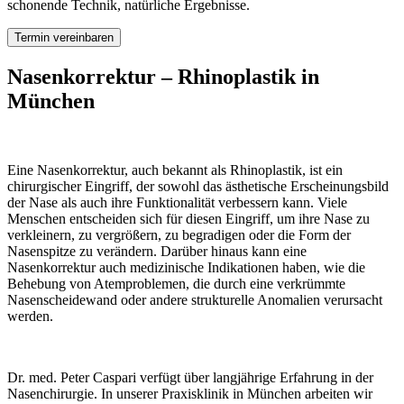
schonende Technik, natürliche Ergebnisse.
Termin vereinbaren
Nasenkorrektur – Rhinoplastik in
München
Eine Nasenkorrektur, auch bekannt als Rhinoplastik, ist ein
chirurgischer Eingriff, der sowohl das ästhetische Erscheinungsbild
der Nase als auch ihre Funktionalität verbessern kann. Viele
Menschen entscheiden sich für diesen Eingriff, um ihre Nase zu
verkleinern, zu vergrößern, zu begradigen oder die Form der
Nasenspitze zu verändern. Darüber hinaus kann eine
Nasenkorrektur auch medizinische Indikationen haben, wie die
Behebung von Atemproblemen, die durch eine verkrümmte
Nasenscheidewand oder andere strukturelle Anomalien verursacht
werden.
Dr. med. Peter Caspari verfügt über langjährige Erfahrung in der
Nasenchirurgie. In unserer Praxisklinik in München arbeiten wir