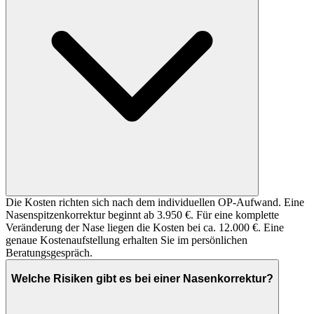
Die Kosten richten sich nach dem individuellen OP-Aufwand. Eine
Nasenspitzenkorrektur beginnt ab 3.950 €. Für eine komplette
Veränderung der Nase liegen die Kosten bei ca. 12.000 €. Eine
genaue Kostenaufstellung erhalten Sie im persönlichen
Beratungsgespräch.
Welche Risiken gibt es bei einer Nasenkorrektur?