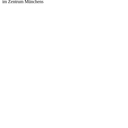
im Zentrum Münchens