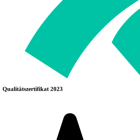
Qualitätszertifikat 2023