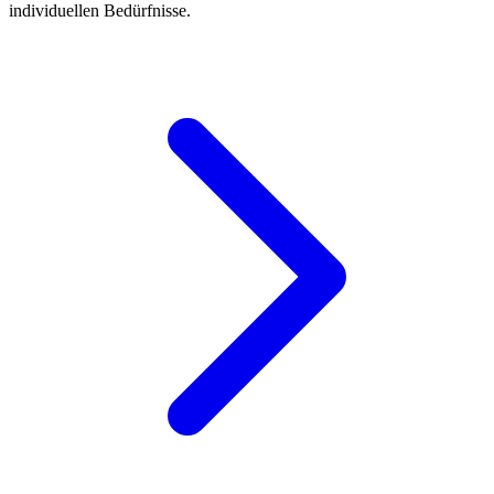
individuellen Bedürfnisse.