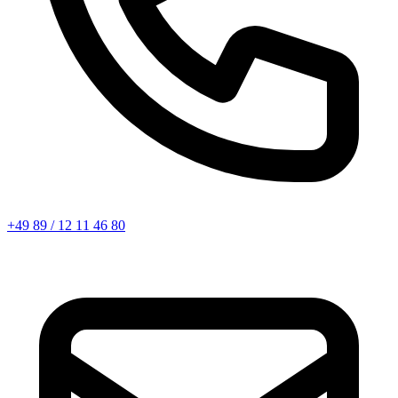
+49 89 / 12 11 46 80