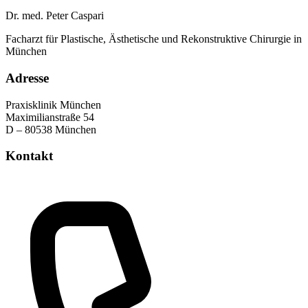
Dr. med. Peter Caspari
Facharzt für Plastische, Ästhetische und Rekonstruktive Chirurgie in
München
Adresse
Praxisklinik München
Maximilianstraße 54
D – 80538 München
Kontakt