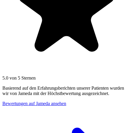
5.0 von 5 Sternen
Basierend auf den Erfahrungsberichten unserer Patienten wurden
wir von Jameda mit der Höchstbewertung ausgezeichnet.
Bewertungen auf Jameda ansehen