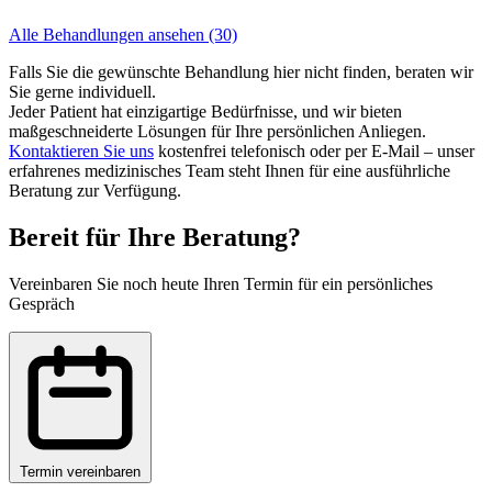
Alle Behandlungen ansehen (30)
Falls Sie die gewünschte Behandlung hier nicht finden, beraten wir
Sie gerne individuell.
Jeder Patient hat einzigartige Bedürfnisse, und wir bieten
maßgeschneiderte Lösungen für Ihre persönlichen Anliegen.
Kontaktieren Sie uns
kostenfrei telefonisch oder per E-Mail – unser
erfahrenes medizinisches Team steht Ihnen für eine ausführliche
Beratung zur Verfügung.
Bereit für Ihre Beratung?
Vereinbaren Sie noch heute Ihren Termin für ein persönliches
Gespräch
Termin vereinbaren