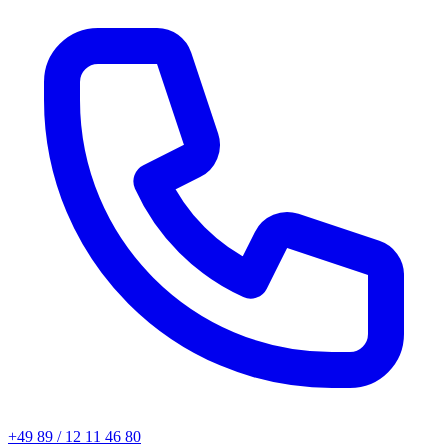
+49 89 / 12 11 46 80