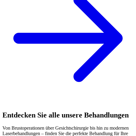
Entdecken Sie alle unsere Behandlungen
Von Brustoperationen über Gesichtschirurgie bis hin zu modernen
Laserbehandlungen – finden Sie die perfekte Behandlung für Ihre