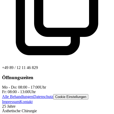
+49 89 / 12 11 46 829
Öffnungszeiten
Mo - Do:
08:00 - 17:00
Uhr
Fr:
08:00 - 13:00
Uhr
Alle Behandlungen
Datenschutz
Cookie Einstellungen
Impressum
Kontakt
25 Jahre
Ästhetische Chirurgie