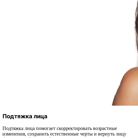
Подтяжка лица
Подтяжка лица помогает скорректировать возрастные
изменения, сохранить естественные черты и вернуть лицу