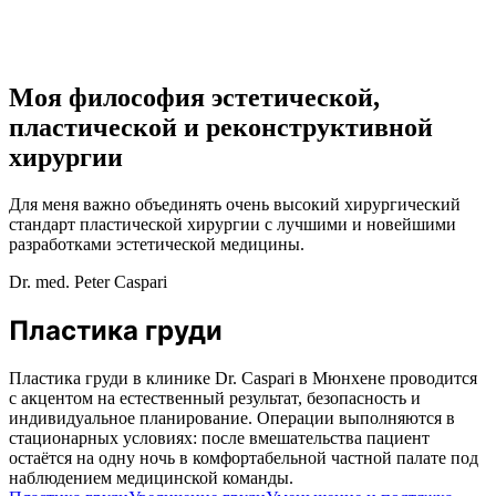
Моя философия эстетической,
пластической и реконструктивной
хирургии
Для меня важно объединять очень высокий хирургический
стандарт пластической хирургии с лучшими и новейшими
разработками эстетической медицины.
Dr. med. Peter Caspari
Пластика груди
Пластика груди в клинике Dr. Caspari в Мюнхене проводится
с акцентом на естественный результат, безопасность и
индивидуальное планирование. Операции выполняются в
стационарных условиях: после вмешательства пациент
остаётся на одну ночь в комфортабельной частной палате под
наблюдением медицинской команды.