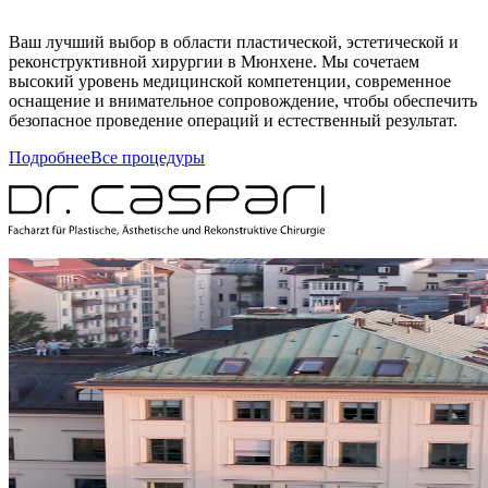
Ваш лучший выбор в области пластической, эстетической и
реконструктивной хирургии в Мюнхене. Мы сочетаем
высокий уровень медицинской компетенции, современное
оснащение и внимательное сопровождение, чтобы обеспечить
безопасное проведение операций и естественный результат.
Подробнее
Все процедуры