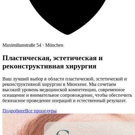
Maximilianstraße 54 · München
Пластическая, эстетическая и
реконструктивная хирургия
Ваш лучший выбор в области пластической, эстетической и
реконструктивной хирургии в Мюнхене. Мы сочетаем
высокий уровень медицинской компетенции, современное
оснащение и внимательное сопровождение, чтобы обеспечить
безопасное проведение операций и естественный результат.
Подробнее
Все процедуры