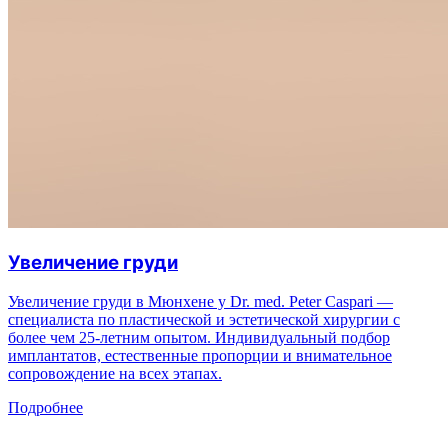
Увеличение груди
Увеличение груди в Мюнхене у Dr. med. Peter Caspari —
специалиста по пластической и эстетической хирургии с
более чем 25-летним опытом. Индивидуальный подбор
имплантатов, естественные пропорции и внимательное
сопровождение на всех этапах.
Подробнее