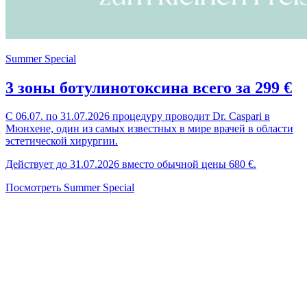
Summer Special
3 зоны ботулинотоксина всего за 299 €
С 06.07. по 31.07.2026 процедуру проводит Dr. Caspari в
Мюнхене, один из самых известных в мире врачей в области
эстетической хирургии.
Действует до 31.07.2026 вместо обычной цены 680 €.
Посмотреть Summer Special