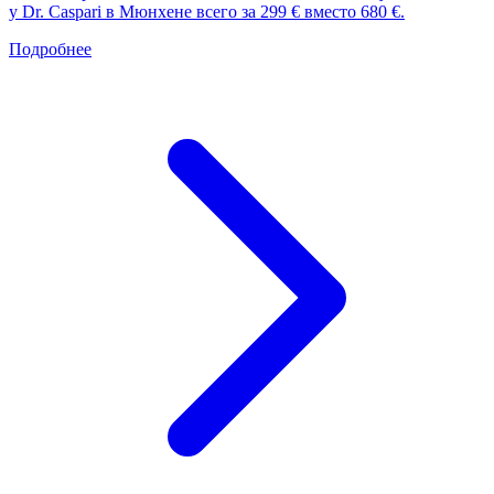
у Dr. Caspari в Мюнхене всего за 299 € вместо 680 €.
Подробнее