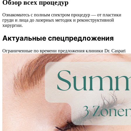
Обзор всех процедур
Ознакомьтесь с полным спектром процедур — от пластики
груди и лица до лазерных методик и реконструктивной
хирургии.
Актуальные спецпредложения
Ограниченные по времени предложения клиники Dr. Caspari