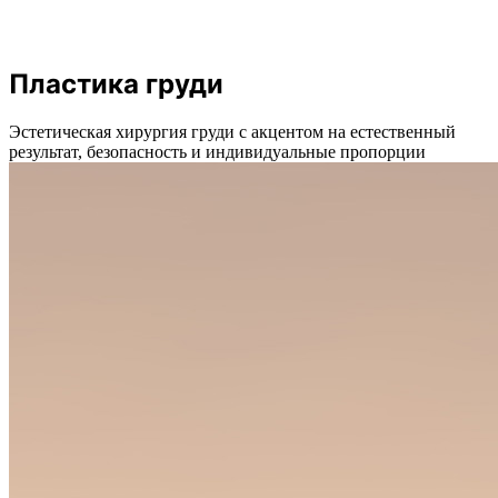
Пластика груди
Эстетическая хирургия груди с акцентом на естественный
результат, безопасность и индивидуальные пропорции