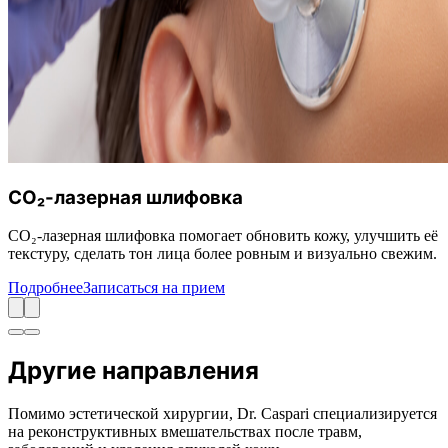
CO₂-лазерная шлифовка
CO₂-лазерная шлифовка помогает обновить кожу, улучшить её
текстуру, сделать тон лица более ровным и визуально свежим.
Подробнее
Записаться на прием
Другие направления
Помимо эстетической хирургии, Dr. Caspari специализируется
на реконструктивных вмешательствах после травм,