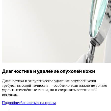
Диагностика и удаление опухолей кожи
Диагностика и хирургическое удаление опухолей кожи
требуют высокой точности — особенно если важно не только
удалить изменённые ткани, но и сохранить эстетичный
результат.
Подробнее
Записаться на прием