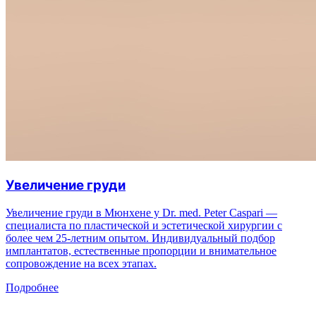
Увеличение груди
Увеличение груди в Мюнхене у Dr. med. Peter Caspari —
специалиста по пластической и эстетической хирургии с
более чем 25-летним опытом. Индивидуальный подбор
имплантатов, естественные пропорции и внимательное
сопровождение на всех этапах.
Подробнее