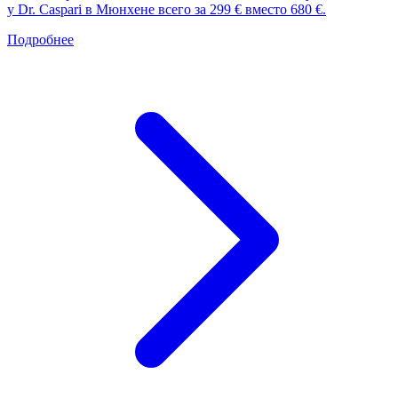
у Dr. Caspari в Мюнхене всего за 299 € вместо 680 €.
Подробнее