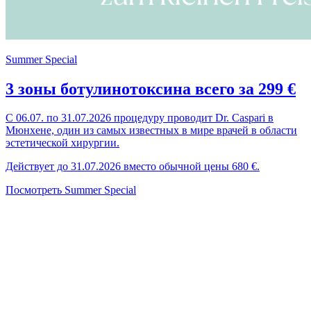
Summer Special
3 зоны ботулинотоксина всего за 299 €
С 06.07. по 31.07.2026 процедуру проводит Dr. Caspari в
Мюнхене, один из самых известных в мире врачей в области
эстетической хирургии.
Действует до 31.07.2026 вместо обычной цены 680 €.
Посмотреть Summer Special