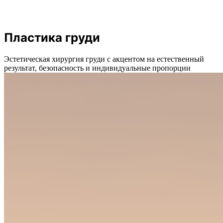
Пластика груди
Эстетическая хирургия груди с акцентом на естественный
результат, безопасность и индивидуальные пропорции