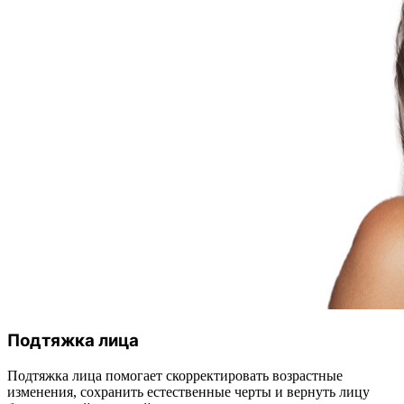
Подтяжка лица
Подтяжка лица помогает скорректировать возрастные
изменения, сохранить естественные черты и вернуть лицу