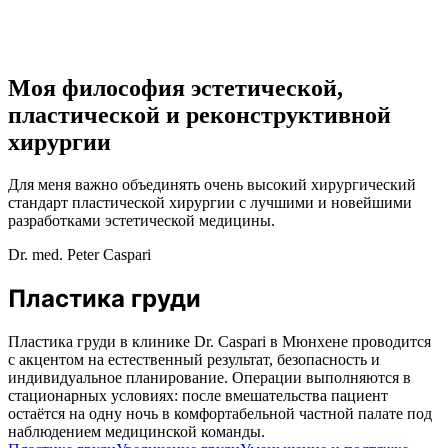
Моя философия эстетической,
пластической и реконструктивной
хирургии
Для меня важно объединять очень высокий хирургический
стандарт пластической хирургии с лучшими и новейшими
разработками эстетической медицины.
Dr. med. Peter Caspari
Пластика груди
Пластика груди в клинике Dr. Caspari в Мюнхене проводится
с акцентом на естественный результат, безопасность и
индивидуальное планирование. Операции выполняются в
стационарных условиях: после вмешательства пациент
остаётся на одну ночь в комфортабельной частной палате под
наблюдением медицинской команды.