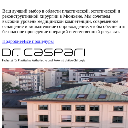
Ваш лучший выбор в области пластической, эстетической и
реконструктивной хирургии в Мюнхене. Мы сочетаем
высокий уровень медицинской компетенции, современное
оснащение и внимательное сопровождение, чтобы обеспечить
безопасное проведение операций и естественный результат.
Подробнее
Все процедуры