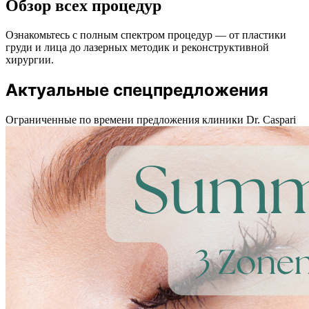
Обзор всех процедур
Ознакомьтесь с полным спектром процедур — от пластики
груди и лица до лазерных методик и реконструктивной
хирургии.
Актуальные спецпредложения
Ограниченные по времени предложения клиники Dr. Caspari