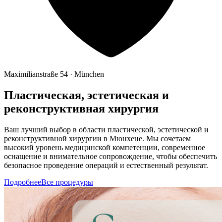
Maximilianstraße 54 · München
Пластическая, эстетическая и
реконструктивная хирургия
Ваш лучший выбор в области пластической, эстетической и
реконструктивной хирургии в Мюнхене. Мы сочетаем
высокий уровень медицинской компетенции, современное
оснащение и внимательное сопровождение, чтобы обеспечить
безопасное проведение операций и естественный результат.
Подробнее
Все процедуры