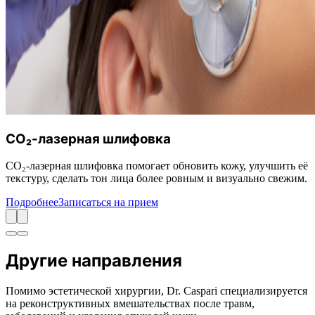
CO₂-лазерная шлифовка
CO₂-лазерная шлифовка помогает обновить кожу, улучшить её
текстуру, сделать тон лица более ровным и визуально свежим.
Подробнее
Записаться на прием
Другие направления
Помимо эстетической хирургии, Dr. Caspari специализируется
на реконструктивных вмешательствах после травм,