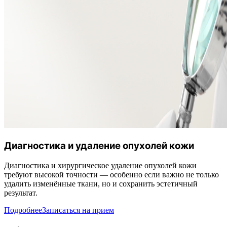
Диагностика и удаление опухолей кожи
Диагностика и хирургическое удаление опухолей кожи
требуют высокой точности — особенно если важно не только
удалить изменённые ткани, но и сохранить эстетичный
результат.
Подробнее
Записаться на прием