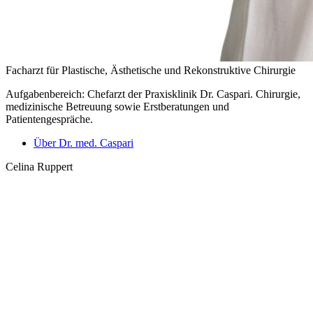
Facharzt für Plastische, Ästhetische und Rekonstruktive Chirurgie
Aufgabenbereich: Chefarzt der Praxisklinik Dr. Caspari. Chirurgie,
medizinische Betreuung sowie Erstberatungen und
Patientengespräche.
Über Dr. med. Caspari
Celina Ruppert