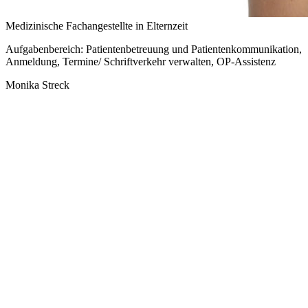
Medizinische Fachangestellte in Elternzeit
Aufgabenbereich: Patientenbetreuung und Patientenkommunikation,
Anmeldung, Termine/ Schriftverkehr verwalten, OP-Assistenz
Monika Streck