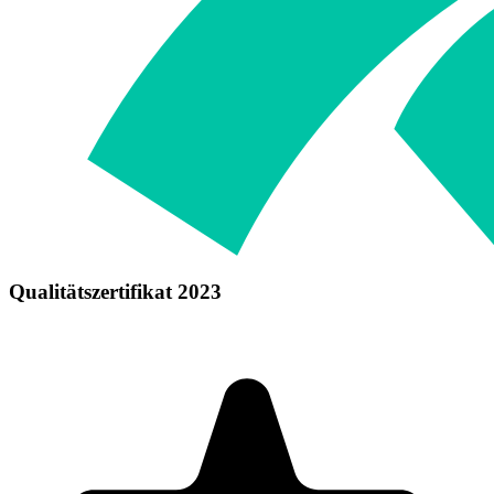
Qualitätszertifikat 2023