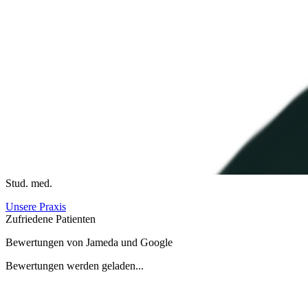
Stud. med.
Unsere Praxis
Zufriedene Patienten
Bewertungen von Jameda und Google
Bewertungen werden geladen...