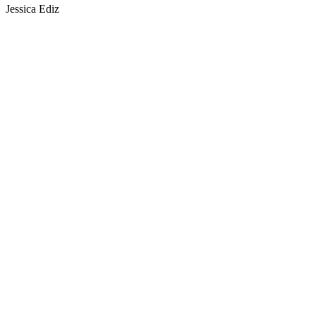
Jessica Ediz