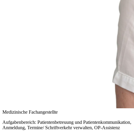
Medizinische Fachangestellte
Aufgabenbereich: Patientenbetreuung und Patientenkommunikation,
Anmeldung, Termine/ Schriftverkehr verwalten, OP-Assistenz