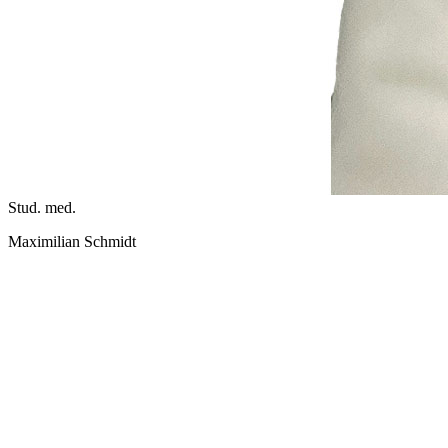
Stud. med.
Maximilian Schmidt