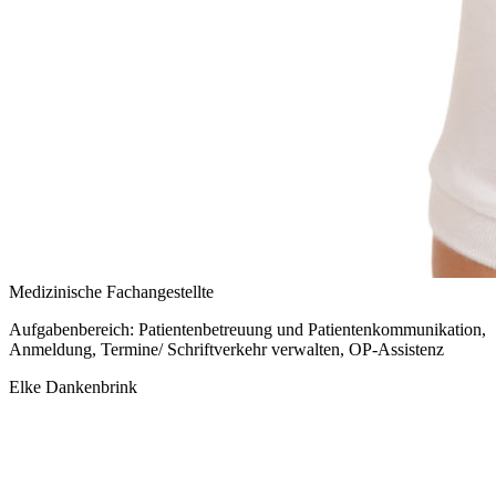
Medizinische Fachangestellte
Aufgabenbereich: Patientenbetreuung und Patientenkommunikation,
Anmeldung, Termine/ Schriftverkehr verwalten, OP-Assistenz
Elke Dankenbrink