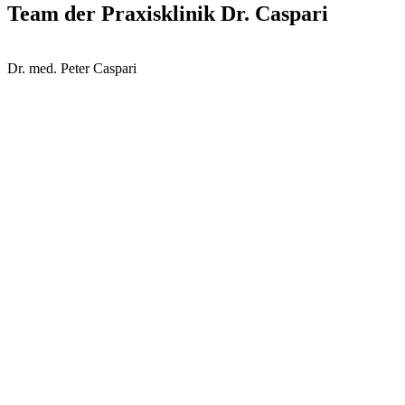
Team der Praxisklinik Dr. Caspari
Dr. med. Peter Caspari