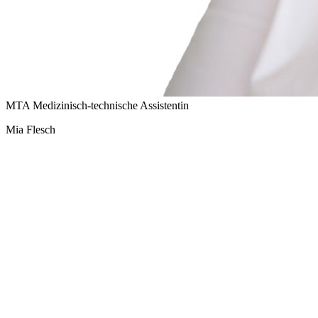
MTA Medizinisch-technische Assistentin
Mia Flesch